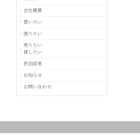
会社概要
買いたい
借りたい
売りたい
貸したい
民泊経営
お知らせ
お問い合わせ