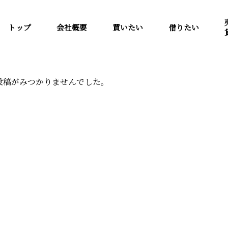
トップ
会社概要
買いたい
借りたい
投稿がみつかりませんでした。