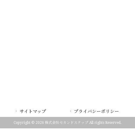
サイトマップ
プライバシーポリシー
Copyright © 2026 株式会社セカンドステップ All rights Reserved.