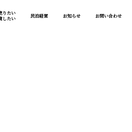
売りたい
民泊経営
お知らせ
お問い合わせ
貸したい