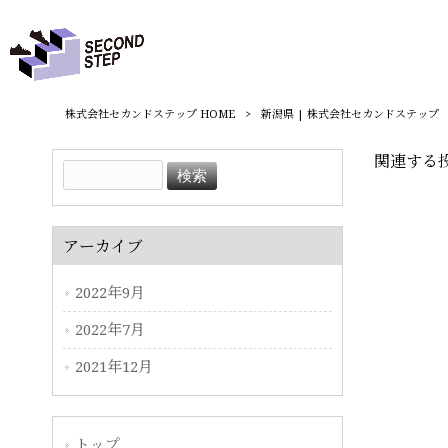
株式会社セカンドステップ HOME
>
新潟県 | 株式会社セカンドステップ
関連する
アーカイブ
2022年9月
2022年7月
2021年12月
トップ