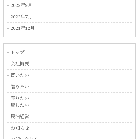
2022年9月
2022年7月
2021年12月
トップ
会社概要
買いたい
借りたい
売りたい
貸したい
民泊経営
お知らせ