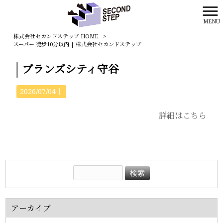
MENU
株式会社セカンドステップ HOME
>
スーパー 徒歩10分以内 | 株式会社セカンドステップ
ブランズシティ守谷
2026/07/04｜
詳細はこちら
アーカイブ