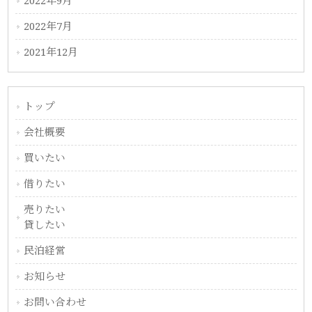
2022年9月
2022年7月
2021年12月
トップ
会社概要
買いたい
借りたい
売りたい
貸したい
民泊経営
お知らせ
お問い合わせ