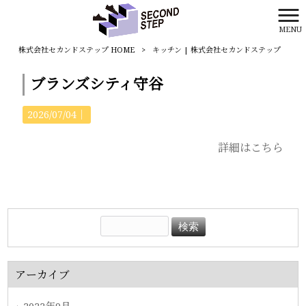
MENU
株式会社セカンドステップ HOME
>
キッチン | 株式会社セカンドステップ
ブランズシティ守谷
2026/07/04｜
詳細はこちら
アーカイブ