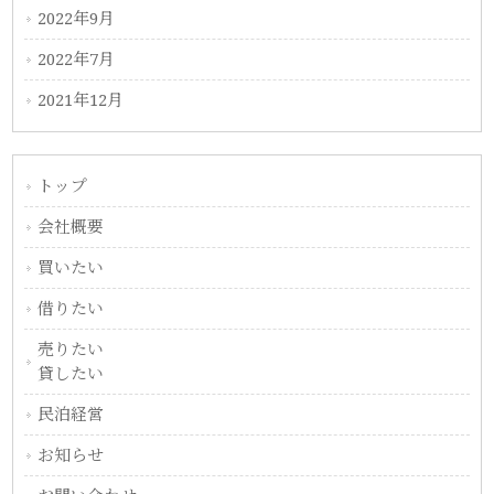
2022年9月
2022年7月
2021年12月
トップ
会社概要
買いたい
借りたい
売りたい
貸したい
民泊経営
お知らせ