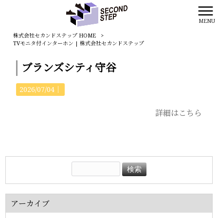
MENU
株式会社セカンドステップ HOME
>
TVモニタ付インターホン | 株式会社セカンドステップ
ブランズシティ守谷
2026/07/04｜
詳細はこちら
アーカイブ